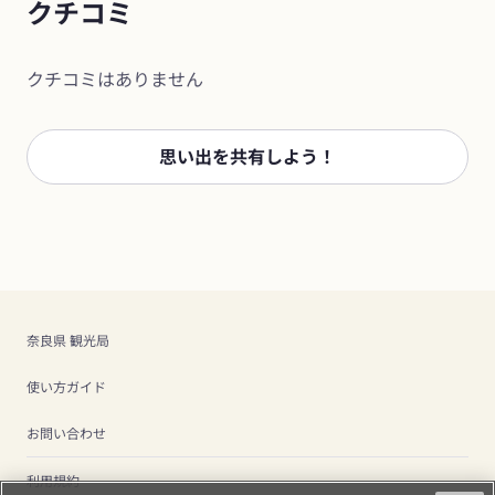
クチコミ
クチコミはありません
思い出を共有しよう！
奈良県 観光局
使い方ガイド
お問い合わせ
利用規約