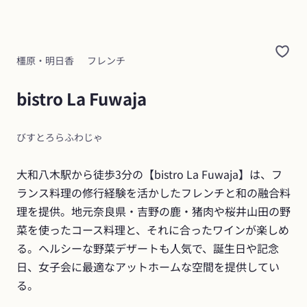
橿原・明日香
フレンチ
bistro La Fuwaja
びすとろらふわじゃ
大和八木駅から徒歩3分の【bistro La Fuwaja】は、フ
ランス料理の修行経験を活かしたフレンチと和の融合料
理を提供。地元奈良県・吉野の鹿・猪肉や桜井山田の野
菜を使ったコース料理と、それに合ったワインが楽しめ
る。ヘルシーな野菜デザートも人気で、誕生日や記念
日、女子会に最適なアットホームな空間を提供してい
る。