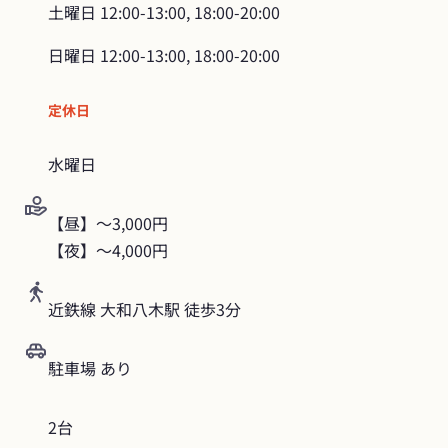
土曜日
12:00-13:00, 18:00-20:00
日曜日
12:00-13:00, 18:00-20:00
定休日
水曜日
【昼】～3,000円

【夜】～4,000円
近鉄線 大和八木駅 徒歩3分
駐車場 あり
2台