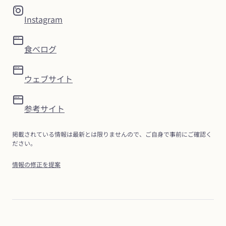
Instagram
食べログ
ウェブサイト
参考サイト
掲載されている情報は最新とは限りませんので、ご自身で事前にご確認く
ださい。
情報の修正を提案