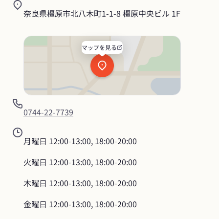
奈良県橿原市北八木町1-1-8 橿原中央ビル 1F
マップを見る
0744-22-7739
月曜日
12:00-13:00, 18:00-20:00
火曜日
12:00-13:00, 18:00-20:00
木曜日
12:00-13:00, 18:00-20:00
金曜日
12:00-13:00, 18:00-20:00