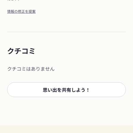
情報の修正を提案
クチコミ
クチコミはありません
思い出を共有しよう！