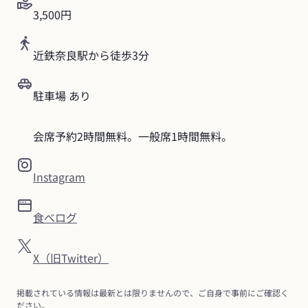
3,500円
近鉄奈良駅から徒歩3分
駐車場 あり
会席予約2時間無料。一般席1時間無料。
Instagram
食べログ
X（旧Twitter）
掲載されている情報は最新とは限りませんので、ご自身で事前にご確認く
ださい。