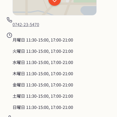
0742-23-5470
月曜日
11:30-15:00, 17:00-21:00
火曜日
11:30-15:00, 17:00-21:00
水曜日
11:30-15:00, 17:00-21:00
木曜日
11:30-15:00, 17:00-21:00
金曜日
11:30-15:00, 17:00-21:00
土曜日
11:30-15:00, 17:00-21:00
日曜日
11:30-15:00, 17:00-21:00