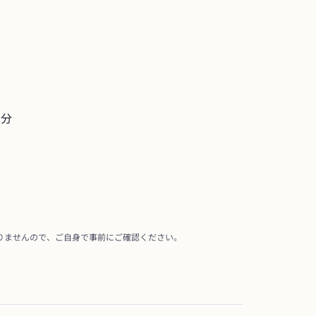
2分
りませんので、ご自身で事前にご確認ください。