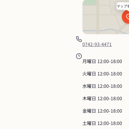
マップ
0742-93-4471
月曜日
12:00-18:00
火曜日
12:00-18:00
水曜日
12:00-18:00
木曜日
12:00-18:00
金曜日
12:00-18:00
土曜日
12:00-18:00