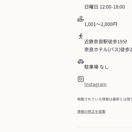
日曜日
12:00-18:00
1,001～2,000円
近鉄奈良駅徒歩19分

奈良ホテル(バス)徒歩
駐車場 なし
Instagram
掲載されている情報は最新とは限
情報の修正を提案