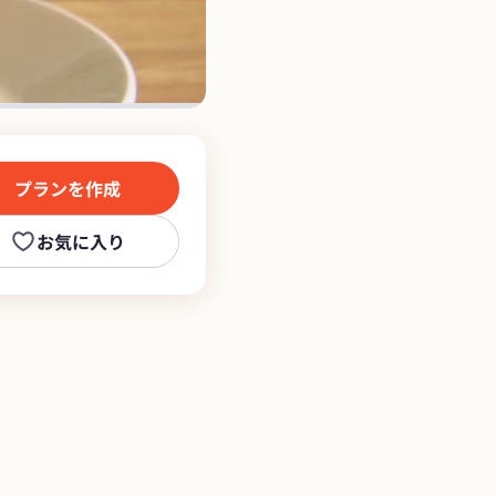
プランを作成
お気に入り