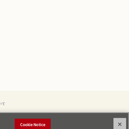
いて
Cookie Notice