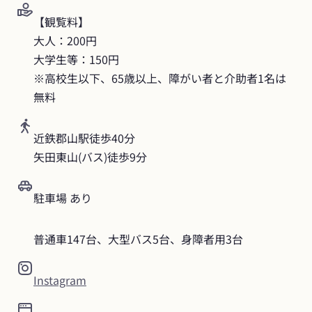
【観覧料】

大人：200円

大学生等：150円

※高校生以下、65歳以上、障がい者と介助者1名は
無料
近鉄郡山駅徒歩40分

矢田東山(バス)徒歩9分
駐車場 あり
普通車147台、大型バス5台、身障者用3台
Instagram