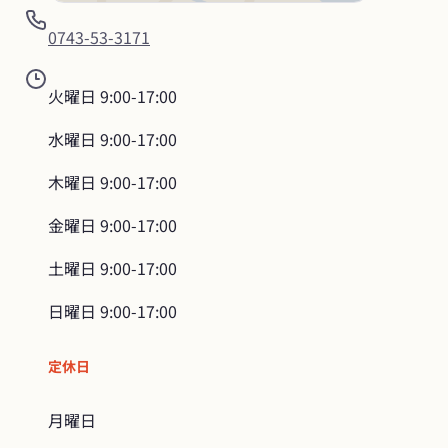
0743-53-3171
火曜日
9:00-17:00
水曜日
9:00-17:00
木曜日
9:00-17:00
金曜日
9:00-17:00
土曜日
9:00-17:00
日曜日
9:00-17:00
定休日
月曜日