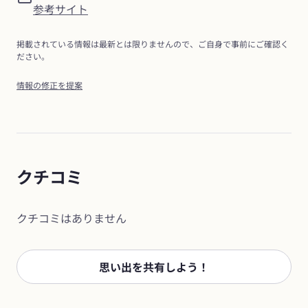
参考サイト
掲載されている情報は最新とは限りませんので、ご自身で事前にご確認く
ださい。
情報の修正を提案
クチコミ
クチコミはありません
思い出を共有しよう！