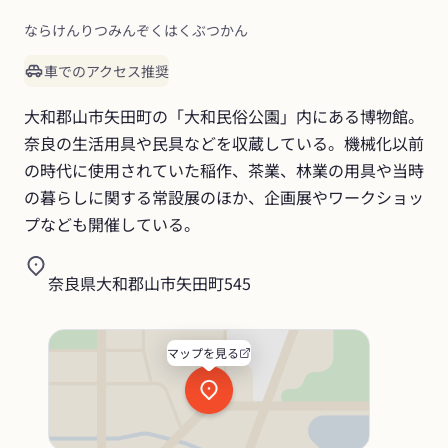
ならけんりつみんぞくはくぶつかん
車でのアクセス推奨
大和郡山市矢田町の「大和民俗公園」内にある博物館。
奈良の生活用具や民具などを収蔵している。機械化以前
の時代に使用されていた稲作、茶業、林業の用具や当時
の暮らしに関する常設展のほか、企画展やワークショッ
プなども開催している。
奈良県大和郡山市矢田町545
マップを見る