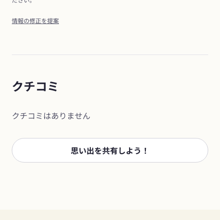
情報の修正を提案
クチコミ
クチコミはありません
思い出を共有しよう！