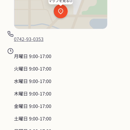
マップを見る
0742-93-0353
月曜日
9:00-17:00
火曜日
9:00-17:00
水曜日
9:00-17:00
木曜日
9:00-17:00
金曜日
9:00-17:00
土曜日
9:00-17:00