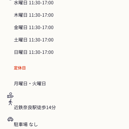
水曜日
11:30-17:00
木曜日
11:30-17:00
金曜日
11:30-17:00
土曜日
11:30-17:00
日曜日
11:30-17:00
定休日
月曜日・火曜日
近鉄奈良駅徒歩14分
駐車場 なし