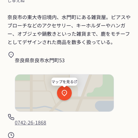
じゅえぬ
奈良市の東大寺旧境内、水門町にある雑貨屋。ピアスや
ブローチなどのアクセサリー、キーホルダーやハンガ
ー、オブジェや鍋敷きといった雑貨まで、鹿をモチーフ
としてデザインされた商品を数多く扱っている。
奈良県奈良市水門町53
マップを見る
0742-26-1868