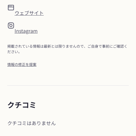
ウェブサイト
Instagram
掲載されている情報は最新とは限りませんので、ご自身で事前にご確認く
ださい。
情報の修正を提案
クチコミ
クチコミはありません