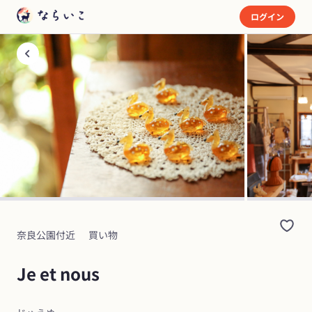
ログイン
奈良公園付近
買い物
Je et nous