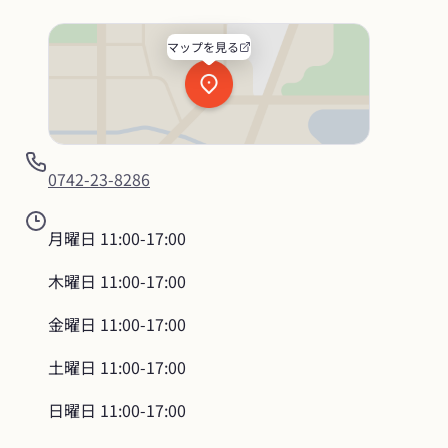
マップを見る
0742-23-8286
月曜日
11:00-17:00
木曜日
11:00-17:00
金曜日
11:00-17:00
土曜日
11:00-17:00
日曜日
11:00-17:00