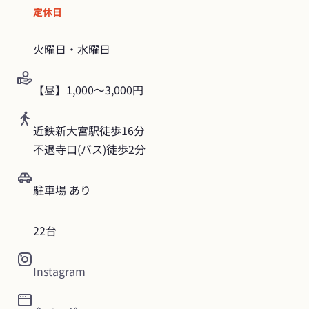
定休日
火曜日・水曜日
【昼】1,000〜3,000円
近鉄新大宮駅徒歩16分

不退寺口(バス)徒歩2分
駐車場 あり
22台
Instagram