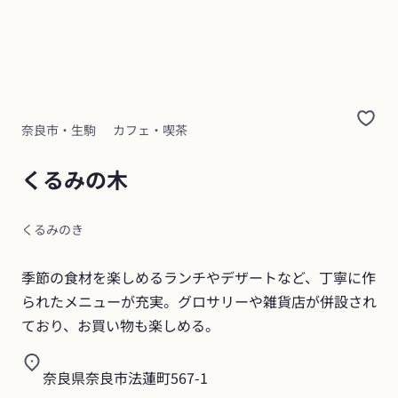
奈良市・生駒
カフェ・喫茶
くるみの木
くるみのき
季節の食材を楽しめるランチやデザートなど、丁寧に作
られたメニューが充実。グロサリーや雑貨店が併設され
ており、お買い物も楽しめる。
奈良県奈良市法蓮町567-1