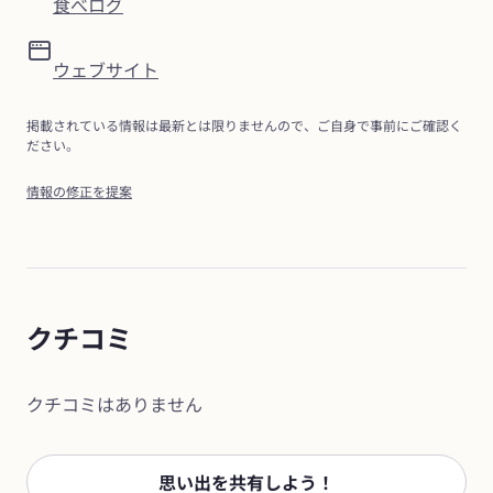
食べログ
ウェブサイト
掲載されている情報は最新とは限りませんので、ご自身で事前にご確認く
ださい。
情報の修正を提案
クチコミ
クチコミはありません
思い出を共有しよう！