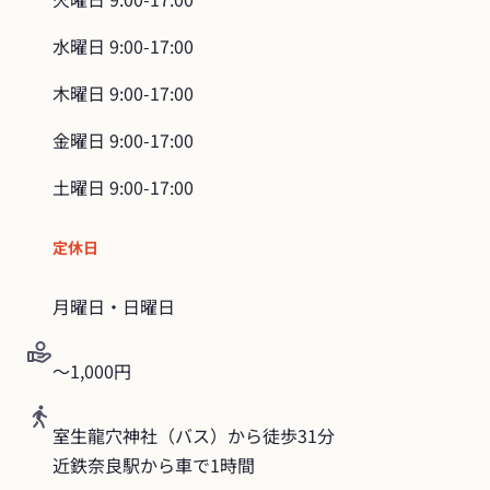
水曜日
9:00-17:00
木曜日
9:00-17:00
金曜日
9:00-17:00
土曜日
9:00-17:00
定休日
月曜日・日曜日
〜1,000円
室生龍穴神社（バス）から徒歩31分

近鉄奈良駅から車で1時間