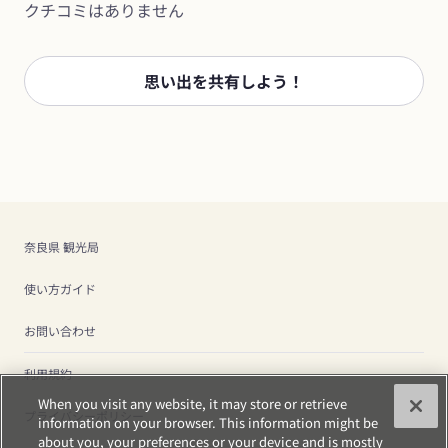
クチコミはありません
思い出を共有しよう！
奈良県 観光局
使い方ガイド
お問い合わせ
利用規約
When you visit any website, it may store or retrieve
プライバシーポリシー
information on your browser. This information might be
about you, your preferences or your device and is mostly