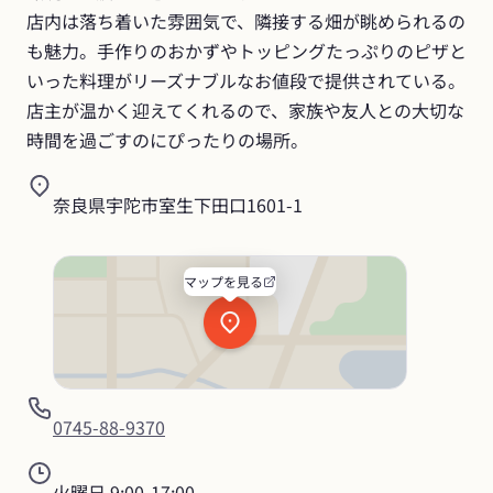
店内は落ち着いた雰囲気で、隣接する畑が眺められるの
も魅力。手作りのおかずやトッピングたっぷりのピザと
いった料理がリーズナブルなお値段で提供されている。
店主が温かく迎えてくれるので、家族や友人との大切な
時間を過ごすのにぴったりの場所。
奈良県宇陀市室生下田口1601-1
マップを見る
0745-88-9370
火曜日
9:00-17:00