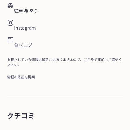
駐車場 あり
Instagram
食べログ
掲載されている情報は最新とは限りませんので、ご自身で事前にご確認く
ださい。
情報の修正を提案
クチコミ