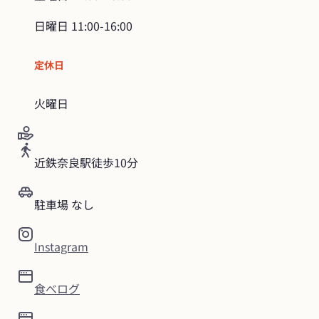
日曜日
11:00-16:00
定休日
火曜日
近鉄奈良駅徒歩10分
駐車場 なし
Instagram
食べログ