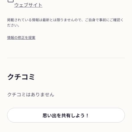
ウェブサイト
掲載されている情報は最新とは限りませんので、ご自身で事前にご確認く
ださい。
情報の修正を提案
クチコミ
クチコミはありません
思い出を共有しよう！