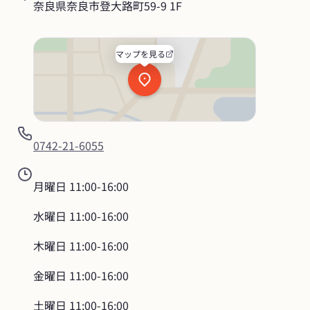
奈良県奈良市登大路町59-9 1F
マップを見る
0742-21-6055
月曜日
11:00-16:00
水曜日
11:00-16:00
木曜日
11:00-16:00
金曜日
11:00-16:00
土曜日
11:00-16:00