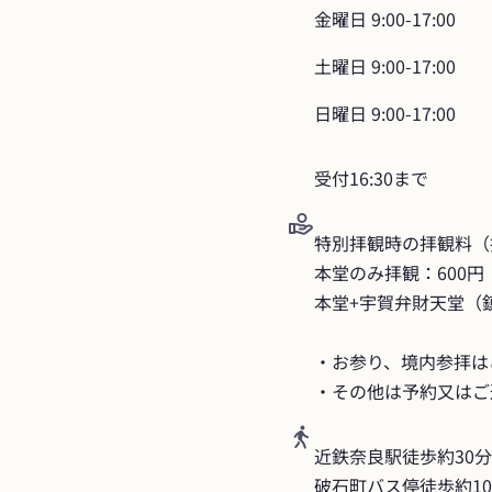
金曜日
9:00-17:00
土曜日
9:00-17:00
日曜日
9:00-17:00
受付16:30まで
特別拝観時の拝観料（
本堂のみ拝観：600円

​本堂+宇賀弁財天堂（鎮
・お参り、境内参拝は
・その他は予約又はご
近鉄奈良駅徒歩約30分

破石町バス停徒歩約1