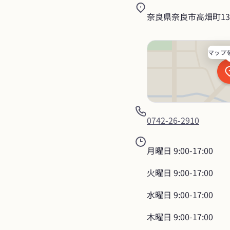
奈良県奈良市高畑町13
マップ
0742-26-2910
月曜日
9:00-17:00
火曜日
9:00-17:00
水曜日
9:00-17:00
木曜日
9:00-17:00