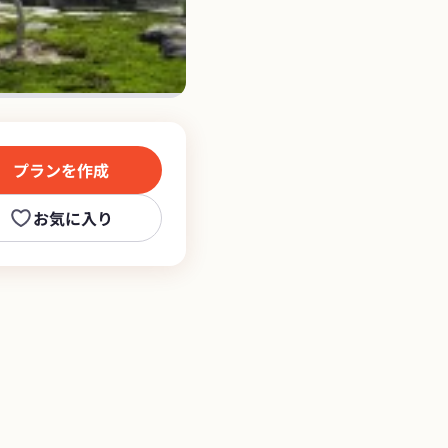
プランを作成
お気に入り