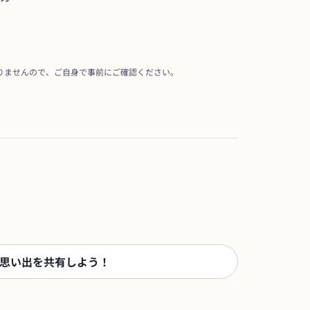
りませんので、ご自身で事前にご確認ください。
思い出を共有しよう！