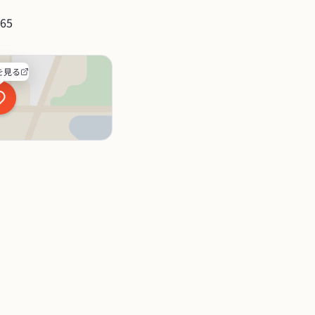
65
を見る