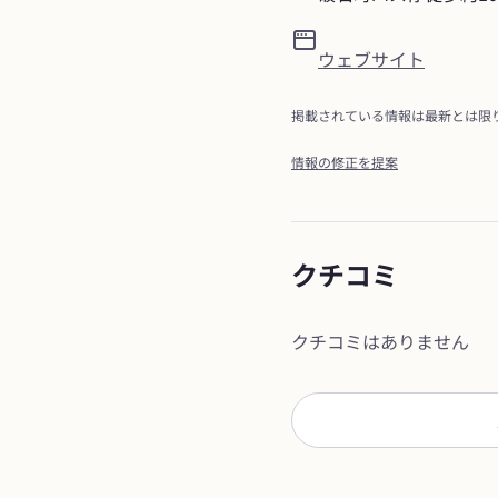
ウェブサイト
掲載されている情報は最新とは限
情報の修正を提案
クチコミ
クチコミはありません