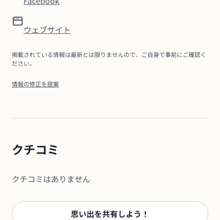
Facebook
ウェブサイト
掲載されている情報は最新とは限りませんので、ご自身で事前にご確認く
ださい。
情報の修正を提案
クチコミ
クチコミはありません
思い出を共有しよう！