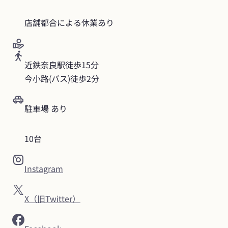
店舗都合による休業あり
近鉄奈良駅徒歩15分

今小路(バス)徒歩2分
駐車場 あり
10台
Instagram
X（旧Twitter）