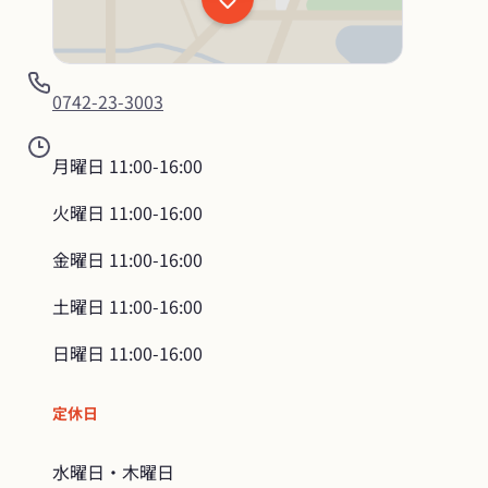
0742-23-3003
月曜日
11:00-16:00
火曜日
11:00-16:00
金曜日
11:00-16:00
土曜日
11:00-16:00
日曜日
11:00-16:00
定休日
水曜日・木曜日