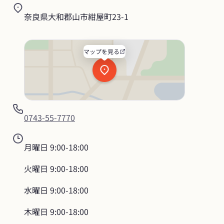
奈良県大和郡山市紺屋町23-1
マップを見る
0743-55-7770
月曜日
9:00-18:00
火曜日
9:00-18:00
水曜日
9:00-18:00
木曜日
9:00-18:00