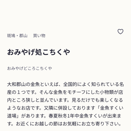
斑鳩・郡山
買い物
おみやげ処こちくや
おみやげどころこちくや
大和郡山の金魚といえば、全国的によく知られている名
産の１つです。そんな金魚をモチーフにした小物類が店
内ところ狭しと並んでいます。見るだけでも楽しくなる
ようなお店です。又隣に併設しております「金魚すくい
道場」があります。春夏秋冬1年中金魚すくいが出来ま
す。お近くにお越しの節はお気軽にお立ち寄り下さい。