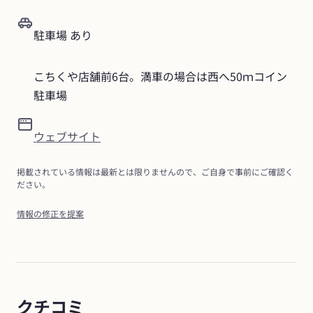
駐車場 あり
こちくや店舗前6台。満車の場合は西へ50ｍコイン
駐車場
ウェブサイト
掲載されている情報は最新とは限りませんので、ご自身で事前にご確認く
ださい。
情報の修正を提案
クチコミ