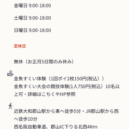
金曜日
9:00-18:00
土曜日
9:00-18:00
日曜日
9:00-18:00
定休日
無休（お正月5日間のみ休み）
金魚すくい体験（1回ポイ2枚150円(税込））

金魚すくい大会の競技体験(1人750円(税込）10名以
上可・詳細はこちくやHP参照
近鉄大和郡山駅から東へ徒歩5分・JR郡山駅から西
へ徒歩10分

西名阪自動車道、郡山IC下りる北西4Kｍ