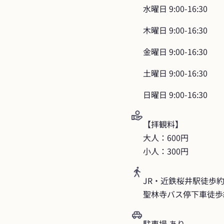
水曜日
9:00-16:30
木曜日
9:00-16:30
金曜日
9:00-16:30
土曜日
9:00-16:30
日曜日
9:00-16:30
【拝観料】

大人：600円

小人：300円
JR・近鉄桜井駅徒歩約3
聖林寺バス停下車徒歩
駐車場 あり