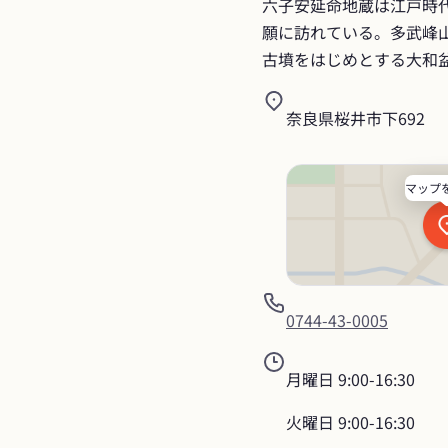
六子安延命地蔵は江戸時
願に訪れている。多武峰
古墳をはじめとする大和
奈良県桜井市下692
マップ
0744-43-0005
月曜日
9:00-16:30
火曜日
9:00-16:30