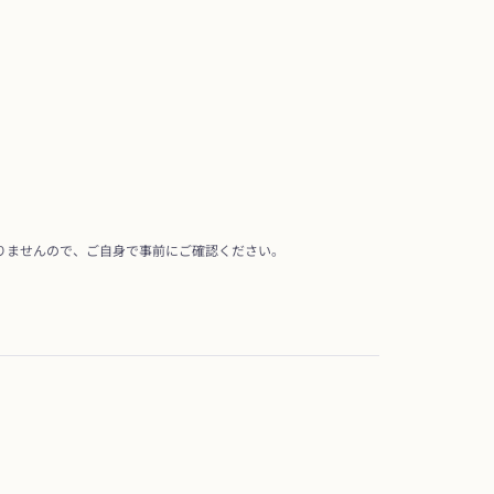
りませんので、ご自身で事前にご確認ください。