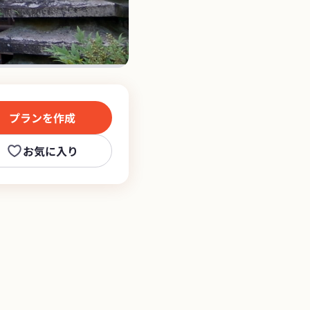
プランを作成
お気に入り