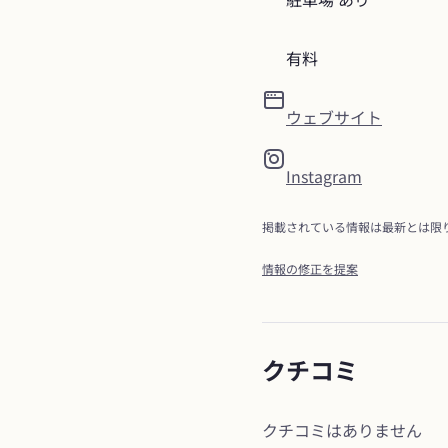
有料
ウェブサイト
Instagram
掲載されている情報は最新とは限
情報の修正を提案
クチコミ
クチコミはありません