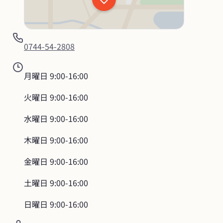
0744-54-2808
月曜日
9:00-16:00
火曜日
9:00-16:00
水曜日
9:00-16:00
木曜日
9:00-16:00
金曜日
9:00-16:00
土曜日
9:00-16:00
日曜日
9:00-16:00