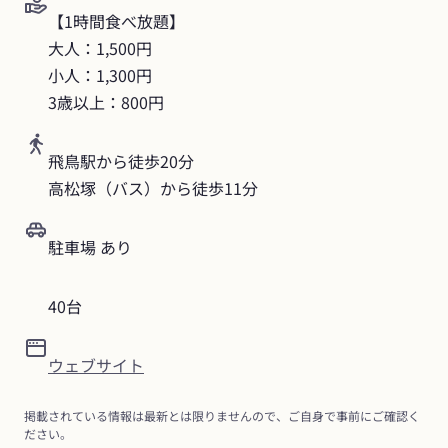
【1時間食べ放題】

大人：1,500円

小人：1,300円

3歳以上：800円
飛鳥駅から徒歩20分

高松塚（バス）から徒歩11分
駐車場 あり
40台
ウェブサイト
掲載されている情報は最新とは限りませんので、ご自身で事前にご確認く
ださい。