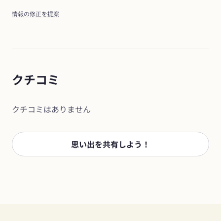
情報の修正を提案
クチコミ
クチコミはありません
思い出を共有しよう！