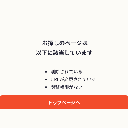
 お探しのページは

以下に該当しています
削除されている
URLが変更されている
閲覧権限がない
トップページへ