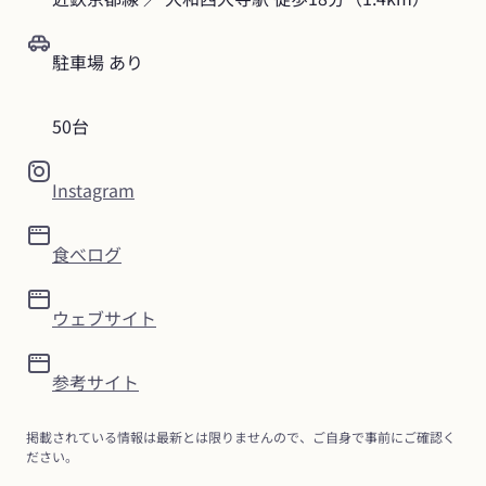
駐車場 あり
50台
Instagram
食べログ
ウェブサイト
参考サイト
掲載されている情報は最新とは限りませんので、ご自身で事前にご確認く
ださい。