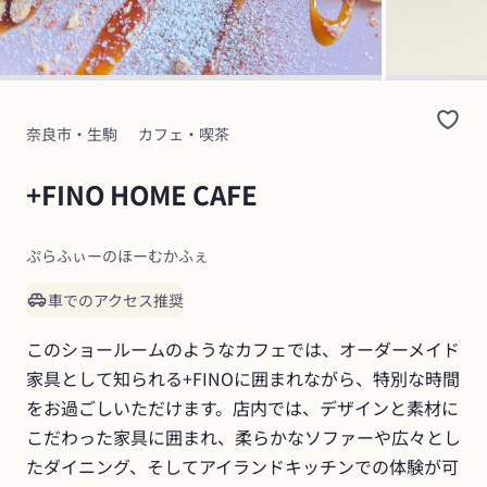
奈良市・生駒
カフェ・喫茶
+FINO HOME CAFE
ぷらふぃーのほーむかふぇ
車でのアクセス推奨
このショールームのようなカフェでは、オーダーメイド
家具として知られる+FINOに囲まれながら、特別な時間
をお過ごしいただけます。店内では、デザインと素材に
こだわった家具に囲まれ、柔らかなソファーや広々とし
たダイニング、そしてアイランドキッチンでの体験が可