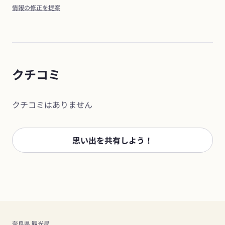
情報の修正を提案
クチコミ
クチコミはありません
思い出を共有しよう！
奈良県 観光局