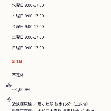
水曜日
9:00-17:00
木曜日
9:00-17:00
金曜日
9:00-17:00
土曜日
9:00-17:00
日曜日
9:00-17:00
定休日
不定休
〜1,000円
近鉄橿原線 ／ 尼ヶ辻駅 徒歩15分（1.1km）

近鉄京都線 ／ 大和西大寺駅 徒歩18分（1.4km）