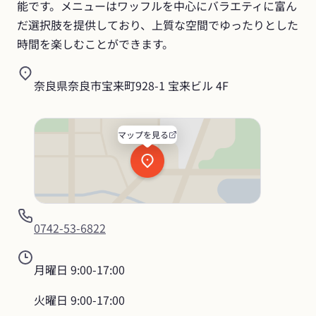
能です。メニューはワッフルを中心にバラエティに富ん
だ選択肢を提供しており、上質な空間でゆったりとした
時間を楽しむことができます。
奈良県奈良市宝来町928-1 宝来ビル 4F
マップを見る
0742-53-6822
月曜日
9:00-17:00
火曜日
9:00-17:00