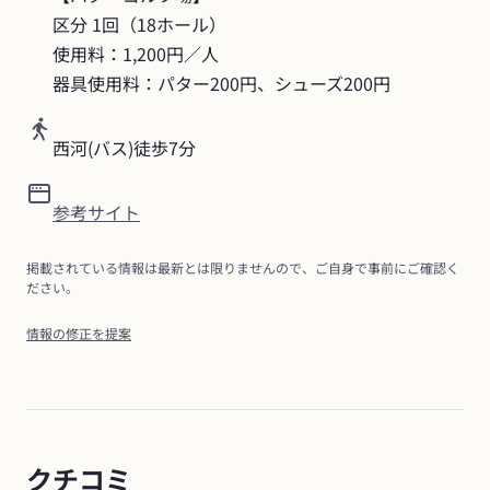
区分 1回（18ホール）

使用料：1,200円／人

器具使用料：パター200円、シューズ200円
西河(バス)徒歩7分
参考サイト
掲載されている情報は最新とは限りませんので、ご自身で事前にご確認く
ださい。
情報の修正を提案
クチコミ