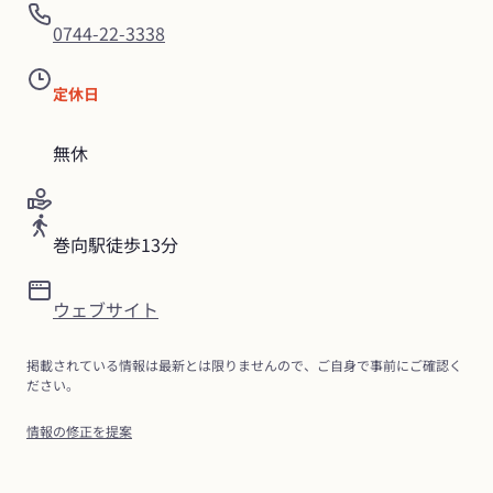
0744-22-3338
定休日
無休
巻向駅徒歩13分
ウェブサイト
掲載されている情報は最新とは限りませんので、ご自身で事前にご確認く
ださい。
情報の修正を提案