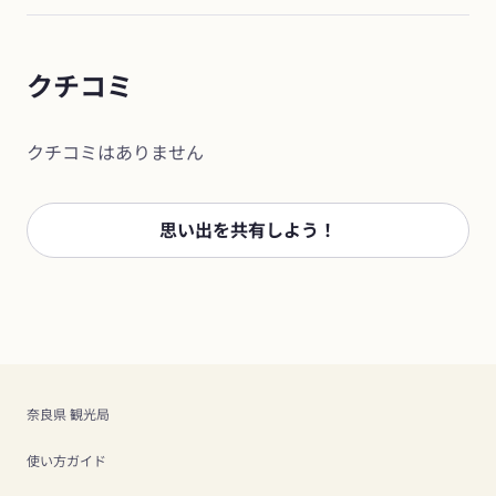
クチコミ
クチコミはありません
思い出を共有しよう！
奈良県 観光局
使い方ガイド