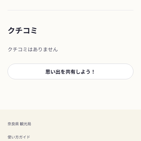
クチコミ
クチコミはありません
思い出を共有しよう！
奈良県 観光局
使い方ガイド