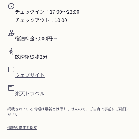
チェックイン：17:00〜22:00

チェックアウト：10:00
宿泊料金3,000円～
畝傍駅徒歩2分
ウェブサイト
楽天トラベル
掲載されている情報は最新とは限りませんので、ご自身で事前にご確認く
ださい。
情報の修正を提案