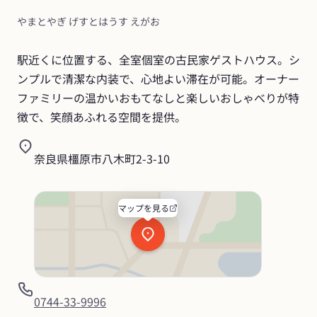
やまとやぎ げすとはうす えがお
駅近くに位置する、全室個室の古民家ゲストハウス。シ
ンプルで清潔な内装で、心地よい滞在が可能。オーナー
ファミリーの温かいおもてなしと楽しいおしゃべりが特
徴で、笑顔あふれる空間を提供。
奈良県橿原市八木町2-3-10
マップを見る
0744-33-9996