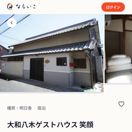
ログイン
橿原・明日香
宿泊
大和八木ゲストハウス 笑顔