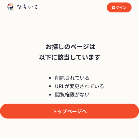
ログイン
 お探しのページは

以下に該当しています
削除されている
URLが変更されている
閲覧権限がない
トップページへ