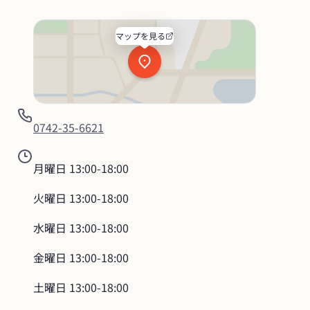
マップを見る
0742-35-6621
月曜日
13:00-18:00
火曜日
13:00-18:00
水曜日
13:00-18:00
金曜日
13:00-18:00
土曜日
13:00-18:00