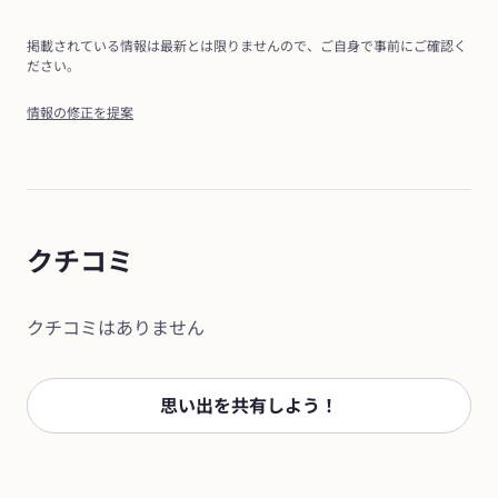
掲載されている情報は最新とは限りませんので、ご自身で事前にご確認く
ださい。
情報の修正を提案
クチコミ
クチコミはありません
思い出を共有しよう！