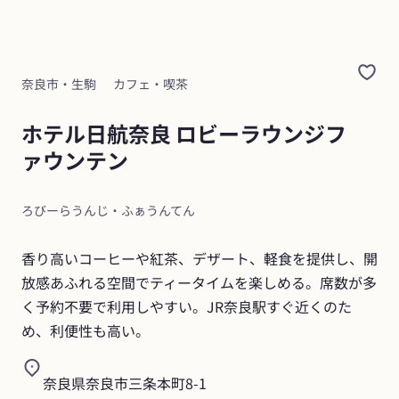
奈良市・生駒
カフェ・喫茶
ホテル日航奈良 ロビーラウンジフ
ァウンテン
ろびーらうんじ・ふぁうんてん
香り高いコーヒーや紅茶、デザート、軽食を提供し、開
放感あふれる空間でティータイムを楽しめる。席数が多
く予約不要で利用しやすい。JR奈良駅すぐ近くのた
め、利便性も高い。
奈良県奈良市三条本町8-1