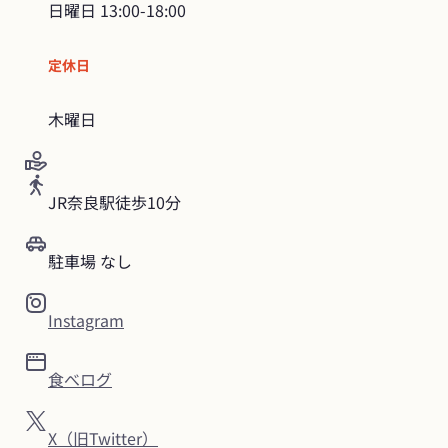
日曜日
13:00-18:00
定休日
木曜日
JR奈良駅徒歩10分
駐車場 なし
Instagram
食べログ
X（旧Twitter）