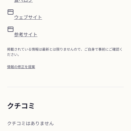
ウェブサイト
参考サイト
掲載されている情報は最新とは限りませんので、ご自身で事前にご確認く
ださい。
情報の修正を提案
クチコミ
クチコミはありません