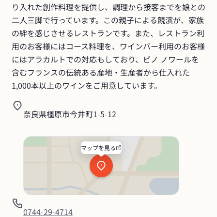
り入れた創作料理を提供し、調理から接客までを娘との
二人三脚で行っています。この親子による競演が、家族
の絆を感じさせるレストランです。また、レストラン利
用のお客様にはコース料理を、ワインバー利用のお客様
にはアラカルトでの対応もしており、ピノ ノワールを
含むフランスの伝統ある産地・生産者から仕入れた
1,000本以上のワインをご用意しています。
奈良県橿原市今井町1-5-12
マップを見る
0744-29-4714