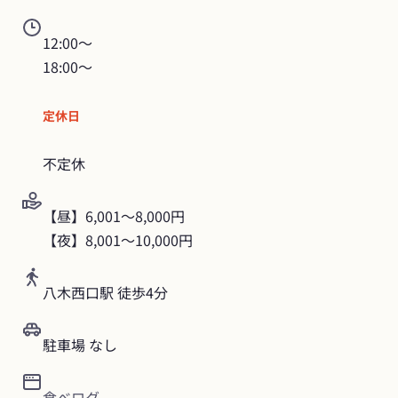
12:00～

18:00～
定休日
不定休
【昼】6,001〜8,000円

【夜】8,001〜10,000円
八木西口駅 徒歩4分
駐車場 なし
食べログ