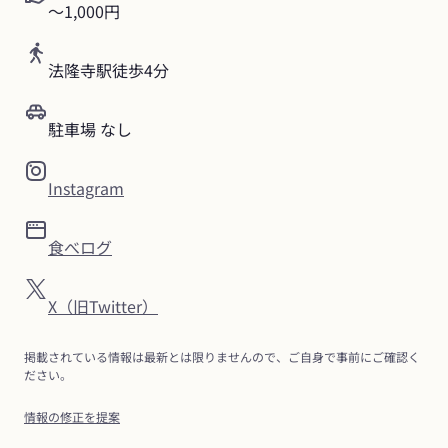
〜1,000円
法隆寺駅徒歩4分
駐車場 なし
Instagram
食べログ
X（旧Twitter）
掲載されている情報は最新とは限りませんので、ご自身で事前にご確認く
ださい。
情報の修正を提案