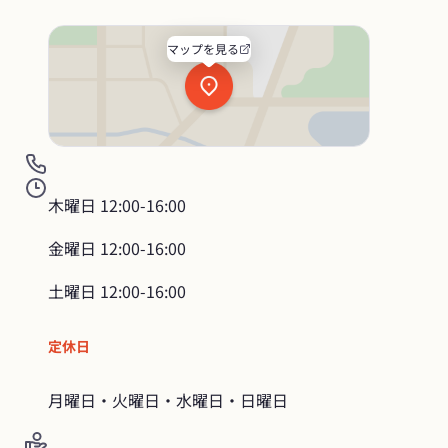
マップを見る
木曜日
12:00-16:00
金曜日
12:00-16:00
土曜日
12:00-16:00
定休日
月曜日・火曜日・水曜日・日曜日