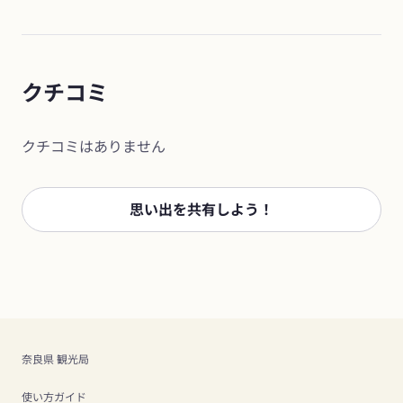
クチコミ
クチコミはありません
思い出を共有しよう！
奈良県 観光局
使い方ガイド