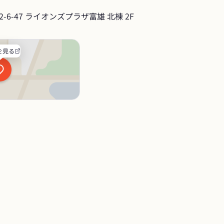
6-47 ライオンズプラザ富雄 北棟 2F
を見る