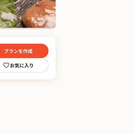
プランを作成
お気に入り