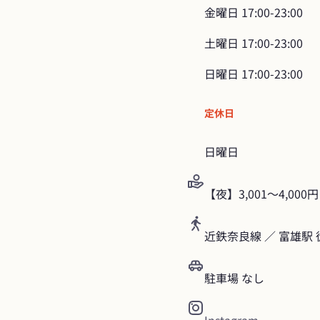
金曜日
17:00-23:00
土曜日
17:00-23:00
日曜日
17:00-23:00
定休日
日曜日
【夜】3,001〜4,000円
近鉄奈良線 ／ 富雄駅 
駐車場 なし