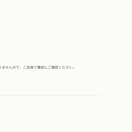
りませんので、ご自身で事前にご確認ください。