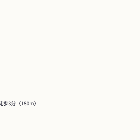
徒歩3分（180m）