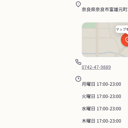
奈良県奈良市富雄元町2-
マップ
0742-47-9889
月曜日
17:00-23:00
火曜日
17:00-23:00
水曜日
17:00-23:00
木曜日
17:00-23:00