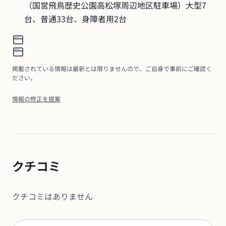
（国営飛鳥歴史公園高松塚周辺地区駐車場）大型7
台、普通33台、身障者用2台
掲載されている情報は最新とは限りませんので、ご自身で事前にご確認く
ださい。
情報の修正を提案
クチコミ
クチコミはありません