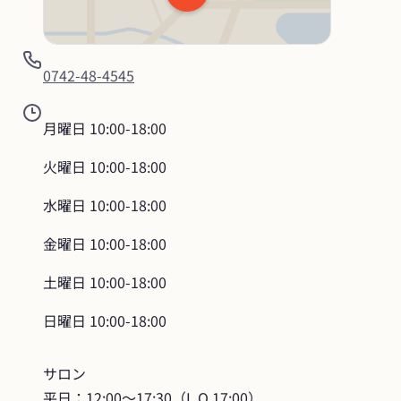
0742-48-4545
月曜日
10:00-18:00
火曜日
10:00-18:00
水曜日
10:00-18:00
金曜日
10:00-18:00
土曜日
10:00-18:00
日曜日
10:00-18:00
サロン

平日：12:00～17:30（L.O.17:00）
