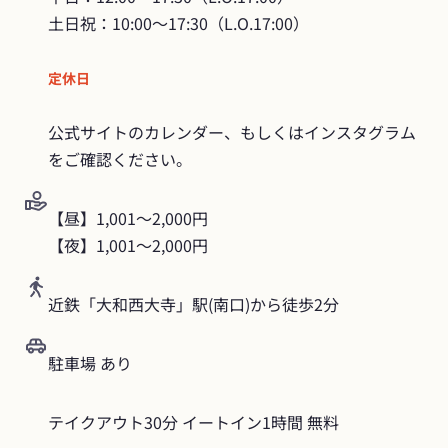
土日祝：10:00～17:30（L.O.17:00）
定休日
公式サイトのカレンダー、もしくはインスタグラム
をご確認ください。
【昼】1,001〜2,000円

【夜】1,001〜2,000円
近鉄「大和西大寺」駅(南口)から徒歩2分
駐車場 あり
テイクアウト30分 イートイン1時間 無料