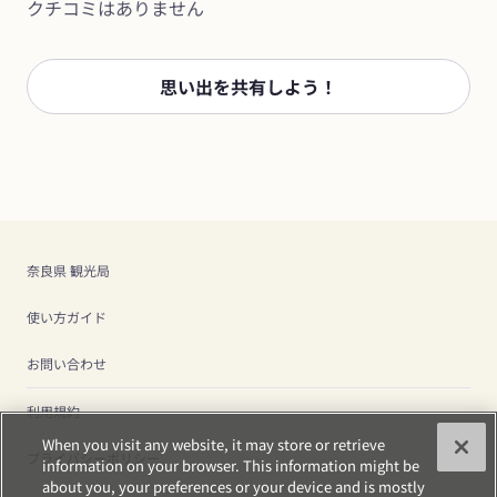
クチコミはありません
思い出を共有しよう！
奈良県 観光局
使い方ガイド
お問い合わせ
利用規約
When you visit any website, it may store or retrieve
プライバシーポリシー
information on your browser. This information might be
about you, your preferences or your device and is mostly