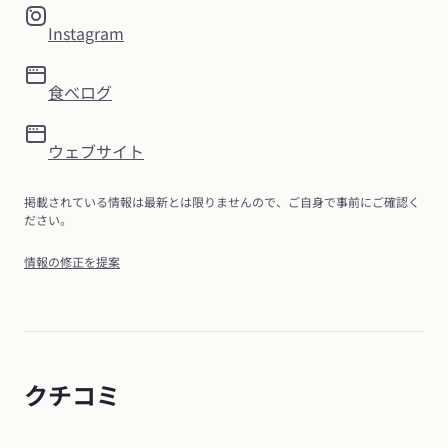
Instagram
食べログ
ウェブサイト
掲載されている情報は最新とは限りませんので、ご自身で事前にご確認く
ださい。
情報の修正を提案
クチコミ