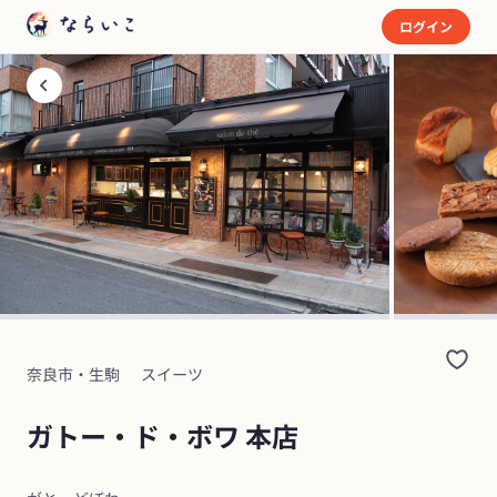
ログイン
奈良市・生駒
スイーツ
ガトー・ド・ボワ 本店