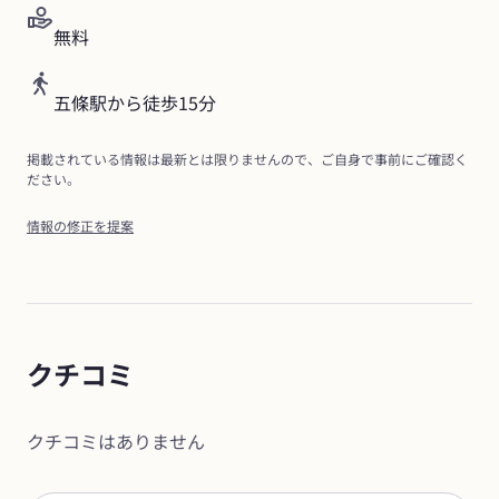
無料
五條駅から徒歩15分
掲載されている情報は最新とは限りませんので、ご自身で事前にご確認く
ださい。
情報の修正を提案
クチコミ
クチコミはありません