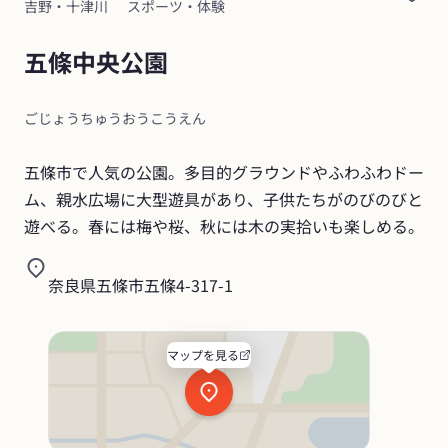
吉野・十津川
スポーツ・体験
五條中央公園
ごじょうちゅうおうこうえん
五條市で人気の公園。多目的グラウンドやふわふわドー
ム、親水広場に大型遊具があり、子供たちがのびのびと
遊べる。春には梅や桜、秋には木の実拾いも楽しめる。
奈良県五條市五條4-317-1
マップを見る