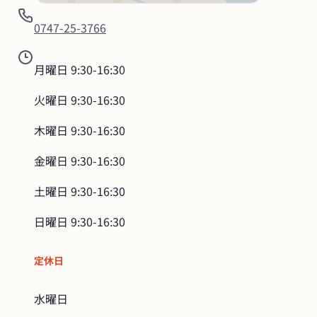
0747-25-3766
月曜日
9:30-16:30
火曜日
9:30-16:30
木曜日
9:30-16:30
金曜日
9:30-16:30
土曜日
9:30-16:30
日曜日
9:30-16:30
定休日
水曜日