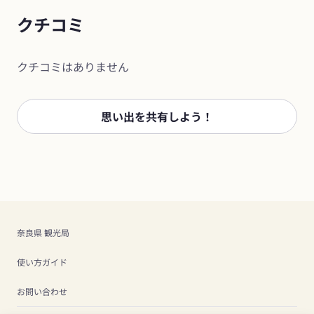
クチコミ
クチコミはありません
思い出を共有しよう！
奈良県 観光局
使い方ガイド
お問い合わせ