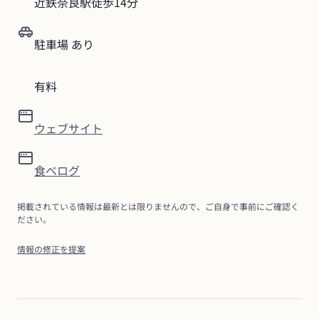
近鉄奈良駅徒歩14分
駐車場 あり
有料
ウェブサイト
食べログ
掲載されている情報は最新とは限りませんので、ご自身で事前にご確認く
ださい。
情報の修正を提案