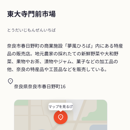
東大寺門前市場
とうだいじもんぜんいちば
奈良市春日野町の商業施設「夢風ひろば」内にある特産
品の販売店。地元農家の採れたての新鮮野菜や大和野
菜、果物やお茶、漬物やジャム、菓子などの加工品の
他、奈良の特産品や工芸品などを販売している。
奈良県奈良市春日野町16
マップを見る