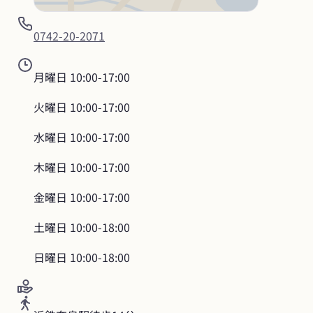
0742-20-2071
月曜日
10:00-17:00
火曜日
10:00-17:00
水曜日
10:00-17:00
木曜日
10:00-17:00
金曜日
10:00-17:00
土曜日
10:00-18:00
日曜日
10:00-18:00