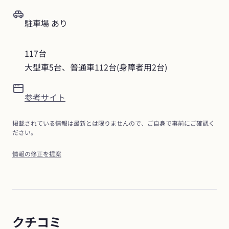
駐車場 あり
117台

大型車5台、普通車112台(身障者用2台)
参考サイト
掲載されている情報は最新とは限りませんので、ご自身で事前にご確認く
ださい。
情報の修正を提案
クチコミ