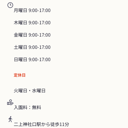
月曜日
9:00-17:00
木曜日
9:00-17:00
金曜日
9:00-17:00
土曜日
9:00-17:00
日曜日
9:00-17:00
定休日
火曜日・水曜日
入園料：無料
二上神社口駅から徒歩11分