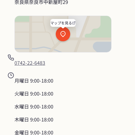
奈良県奈良市中新屋町29
マップを見る
0742-22-6483
月曜日
9:00-18:00
火曜日
9:00-18:00
水曜日
9:00-18:00
木曜日
9:00-18:00
金曜日
9:00-18:00