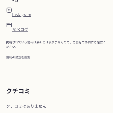
Instagram
食べログ
掲載されている情報は最新とは限りませんので、ご自身で事前にご確認く
ださい。
情報の修正を提案
クチコミ
クチコミはありません