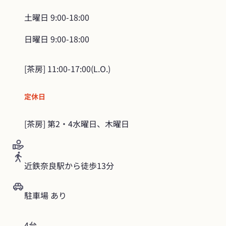
土曜日
9:00-18:00
日曜日
9:00-18:00
定休日
[茶房] 第2・4水曜日、木曜日
近鉄奈良駅から徒歩13分
駐車場 あり
4台