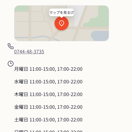
マップを見る
0744-48-3735
月曜日
11:00-15:00, 17:00-22:00
水曜日
11:00-15:00, 17:00-22:00
木曜日
11:00-15:00, 17:00-22:00
金曜日
11:00-15:00, 17:00-22:00
土曜日
11:00-15:00, 17:00-22:00