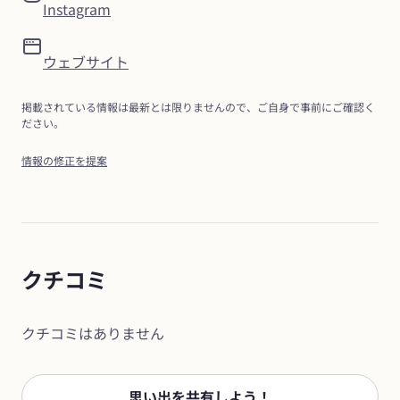
Instagram
ウェブサイト
掲載されている情報は最新とは限りませんので、ご自身で事前にご確認く
ださい。
情報の修正を提案
クチコミ
クチコミはありません
思い出を共有しよう！