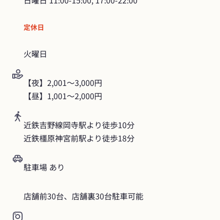
日曜日
11:00-15:00, 17:00-22:00
定休日
火曜日
【夜】2,001〜3,000円

【昼】1,001〜2,000円
近鉄吉野線岡寺駅より徒歩10分

近鉄橿原神宮前駅より徒歩18分
駐車場 あり
店舗前30台、店舗裏30台駐車可能