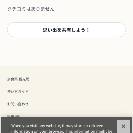
クチコミはありません
思い出を共有しよう！
奈良県 観光局
使い方ガイド
お問い合わせ
利用規約
When you visit any website, it may store or retrieve
プライバシーポリシー
information on your browser. This information might be