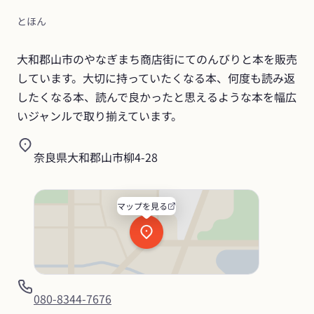
とほん
大和郡山市のやなぎまち商店街にてのんびりと本を販売
しています。大切に持っていたくなる本、何度も読み返
したくなる本、読んで良かったと思えるような本を幅広
いジャンルで取り揃えています。
奈良県大和郡山市柳4-28
マップを見る
080-8344-7676