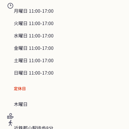
月曜日
11:00-17:00
火曜日
11:00-17:00
水曜日
11:00-17:00
金曜日
11:00-17:00
土曜日
11:00-17:00
日曜日
11:00-17:00
定休日
木曜日
近鉄郡山駅徒歩8分