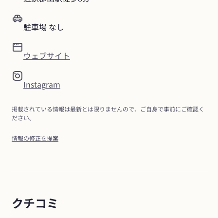
駐車場 なし
ウェブサイト
Instagram
掲載されている情報は最新とは限りませんので、ご自身で事前にご確認く
ださい。
情報の修正を提案
クチコミ