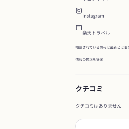
Instagram
楽天トラベル
掲載されている情報は最新とは限
情報の修正を提案
クチコミ
クチコミはありません