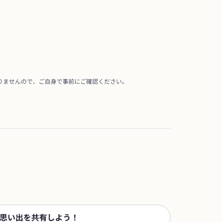
りませんので、ご自身で事前にご確認ください。
思い出を共有しよう！