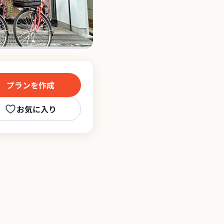
プランを作成
お気に入り