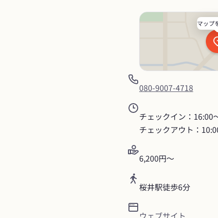
マップ
080-9007-4718
チェックイン：16:00〜2
チェックアウト：10:0
6,200円〜
桜井駅徒歩6分
ウェブサイト