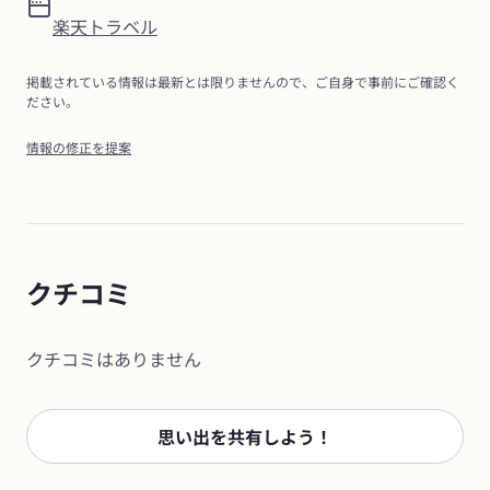
楽天トラベル
掲載されている情報は最新とは限りませんので、ご自身で事前にご確認く
ださい。
情報の修正を提案
クチコミ
クチコミはありません
思い出を共有しよう！