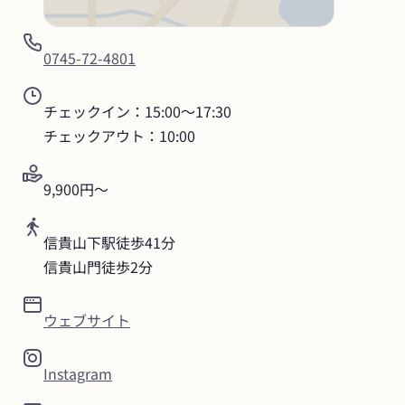
0745-72-4801
チェックイン：15:00〜17:30

チェックアウト：10:00
9,900円〜
信貴山下駅徒歩41分

信貴山門徒歩2分
ウェブサイト
Instagram