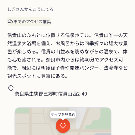
しぎさんかんこうほてる
車でのアクセス推奨
信貴山のふもとに位置する温泉ホテル。信貴山唯一の天
然温泉大浴場を備え、お風呂からは四季折々の雄大な景
色が楽しめる。信貴の山並みを眺めながらの温泉で、体
も心も癒される。奈良市内からは約40分でアクセス可
能で、周辺には朝護孫子寺や開運バンジー、法隆寺など
観光スポットも豊富にある。
奈良県生駒郡三郷町信貴山西2-40
マップを見る