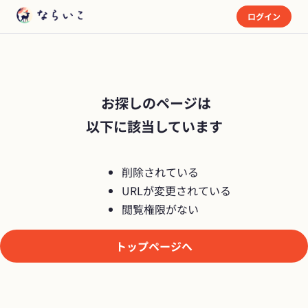
ログイン
 お探しのページは

以下に該当しています
削除されている
URLが変更されている
閲覧権限がない
トップページへ