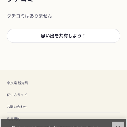
クチコミはありません
思い出を共有しよう！
奈良県 観光局
使い方ガイド
お問い合わせ
利用規約