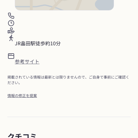
JR畠田駅徒歩約10分
参考サイト
掲載されている情報は最新とは限りませんので、ご自身で事前にご確認く
ださい。
情報の修正を提案
クチコミ