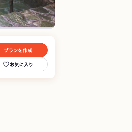
プランを作成
お気に入り