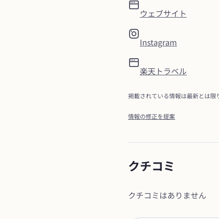
ウェブサイト
Instagram
楽天トラベル
掲載されている情報は最新とは限
情報の修正を提案
クチコミ
クチコミはありません