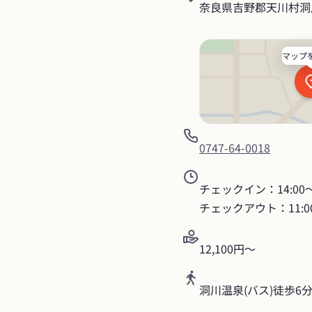
奈良県吉野郡天川村洞川
マップ
0747-64-0018
チェックイン：14:00〜1
チェックアウト：11:0
12,100円〜
洞川温泉(バス)徒歩6