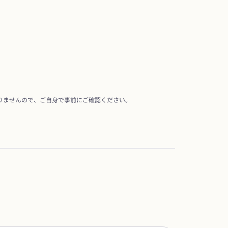
りませんので、ご自身で事前にご確認ください。