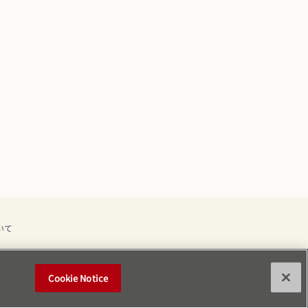
いて
Cookie Notice