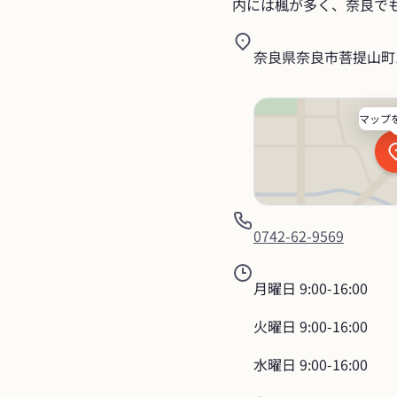
内には楓が多く、奈良で
奈良県奈良市菩提山町1
マップ
0742-62-9569
月曜日
9:00-16:00
火曜日
9:00-16:00
水曜日
9:00-16:00