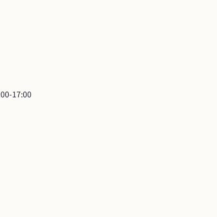
0-17:00