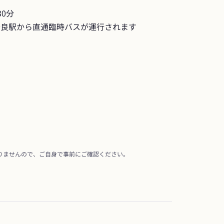
0分

奈良駅から直通臨時バスが運行されます
りませんので、ご自身で事前にご確認ください。