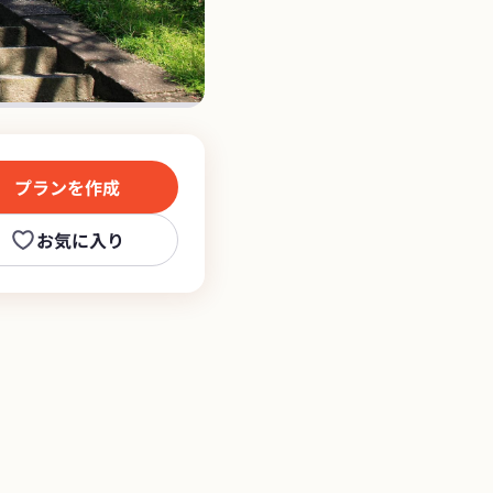
プランを作成
お気に入り