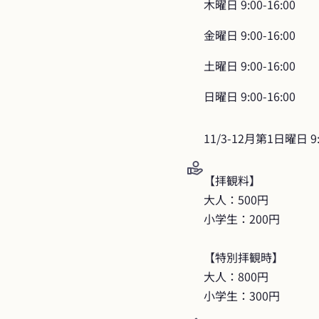
木曜日
9:00-16:00
金曜日
9:00-16:00
土曜日
9:00-16:00
日曜日
9:00-16:00
11/3-12月第1日曜日 9:0
【拝観料】

大人：500円

小学生：200円

【特別拝観時】

大人：800円

小学生：300円