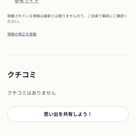
参考サイト
掲載されている情報は最新とは限りませんので、ご自身で事前にご確認く
ださい。
情報の修正を提案
クチコミ
クチコミはありません
思い出を共有しよう！