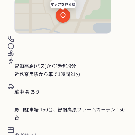
マップを見る
曽爾高原(バス)から徒歩19分

近鉄奈良駅から車で1時間21分
駐車場 あり
野口駐車場 150台、曽爾高原ファームガーデン 150
台