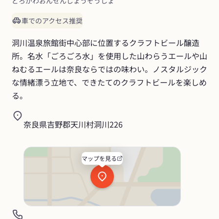
どろがわおんせんじょうぞうしょ
車でのアクセス推奨
洞川温泉旅館街中心部に位置するクラフトビール醸造
所。名水「ごろごろ水」を使用した山わらうエールや山
ねむるエールは奈良ならではの味わい。ノスタルジック
な情緒漂う立地で、できたてのクラフトビールを楽しめ
る。
奈良県吉野郡天川村洞川226
マップを見る