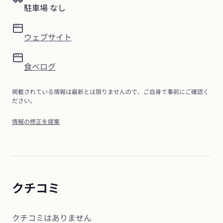
駐車場 なし
ウェブサイト
食べログ
掲載されている情報は最新とは限りませんので、ご自身で事前にご確認く
ださい。
情報の修正を提案
クチコミ
クチコミはありません