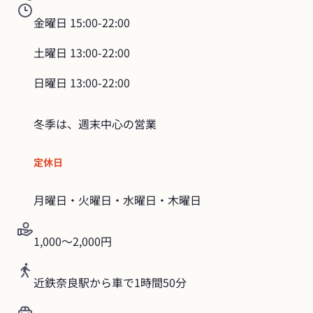
金曜日
15:00-22:00
土曜日
13:00-22:00
日曜日
13:00-22:00
冬季は、週末中心の営業
定休日
月曜日・火曜日・水曜日・木曜日
1,000〜2,000円
近鉄奈良駅から車で1時間50分