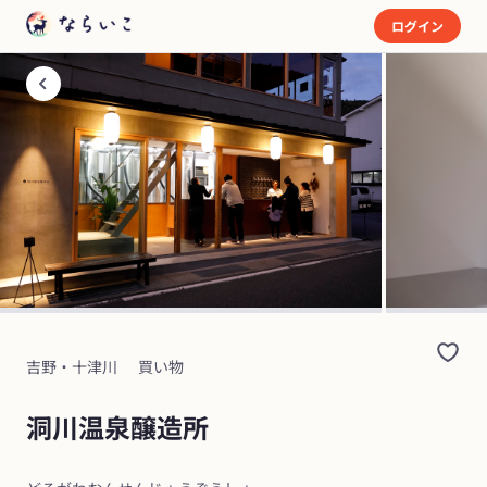
ログイン
吉野・十津川
買い物
洞川温泉醸造所