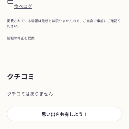
食べログ
掲載されている情報は最新とは限りませんので、ご自身で事前にご確認く
ださい。
情報の修正を提案
クチコミ
クチコミはありません
思い出を共有しよう！