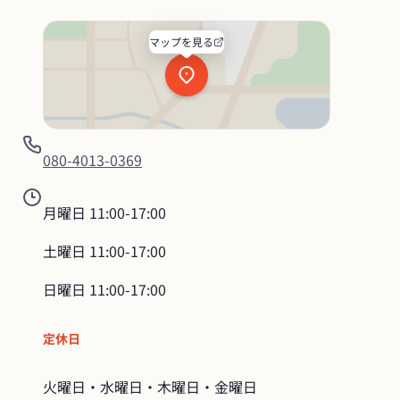
マップを見る
080-4013-0369
月曜日
11:00-17:00
土曜日
11:00-17:00
日曜日
11:00-17:00
定休日
火曜日・水曜日・木曜日・金曜日