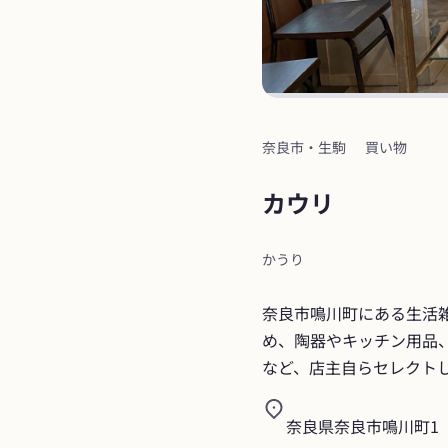
奈良市・生駒
買い物
カウリ
かうり
奈良市鳴川町にある生活
め、陶器やキッチン用品
など、店主自らセレクト
奈良県奈良市鳴川町1