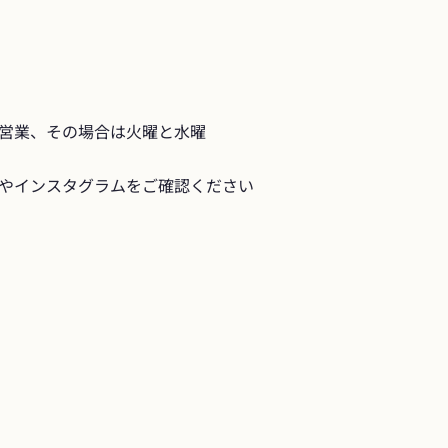
営業、その場合は火曜と水曜

やインスタグラムをご確認ください