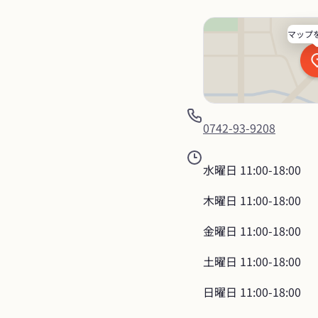
マップ
0742-93-9208
水曜日
11:00-18:00
木曜日
11:00-18:00
金曜日
11:00-18:00
土曜日
11:00-18:00
日曜日
11:00-18:00