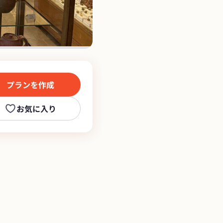
プランを作成
お気に入り