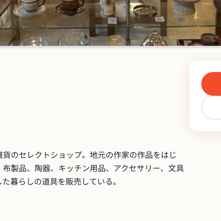
雑貨のセレクトショップ。地元の作家の作品をはじ
、布製品、陶器、キッチン用品、アクセサリー、文具
した暮らしの道具を販売している。