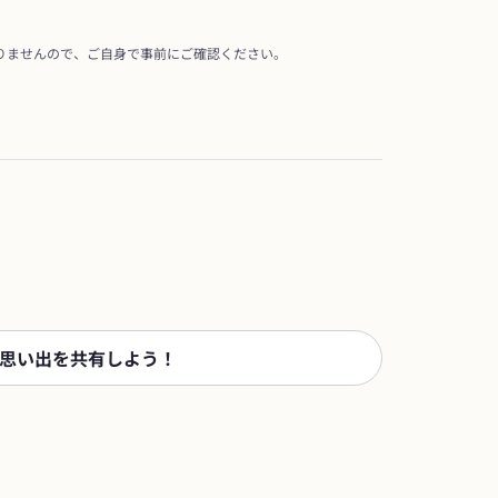
りませんので、ご自身で事前にご確認ください。
思い出を共有しよう！