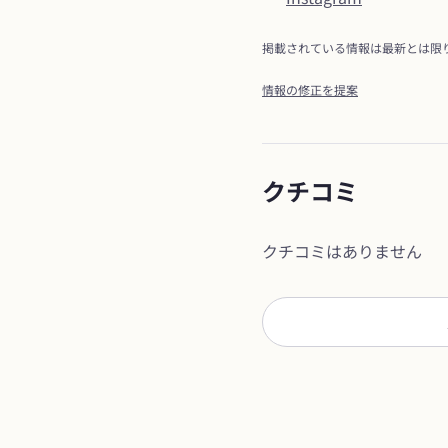
掲載されている情報は最新とは限
情報の修正を提案
クチコミ
クチコミはありません