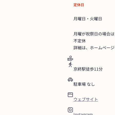
定休日
月曜日・火曜日
月曜が祝祭日の場合は
不定休

詳細は、ホームページ
京終駅徒歩11分
駐車場 なし
ウェブサイト
Instagram