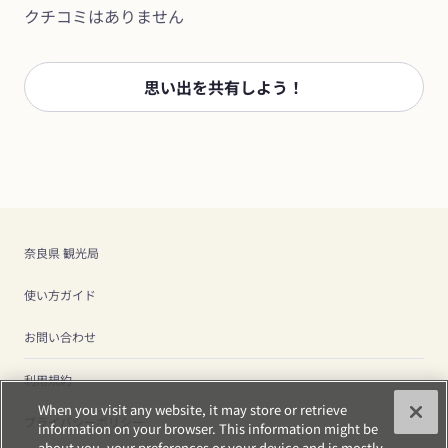
クチコミはありません
思い出を共有しよう！
奈良県 観光局
使い方ガイド
お問い合わせ
利用規約
When you visit any website, it may store or retrieve
プライバシーポリシー
information on your browser. This information might be
about you, your preferences or your device and is mostly