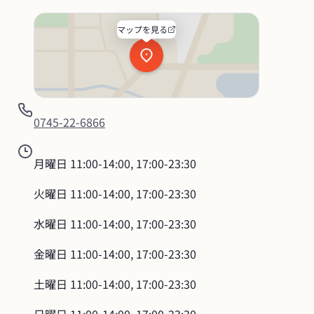
マップを見る
0745-22-6866
月曜日
11:00-14:00, 17:00-23:30
火曜日
11:00-14:00, 17:00-23:30
水曜日
11:00-14:00, 17:00-23:30
金曜日
11:00-14:00, 17:00-23:30
土曜日
11:00-14:00, 17:00-23:30