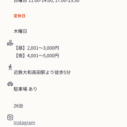
日曜日
11:00-14:00, 17:00-23:30
定休日
木曜日
【昼】2,001～3,000円

【夜】4,001～5,000円
近鉄大和高田駅より徒歩5分
駐車場 あり
26台
Instagram