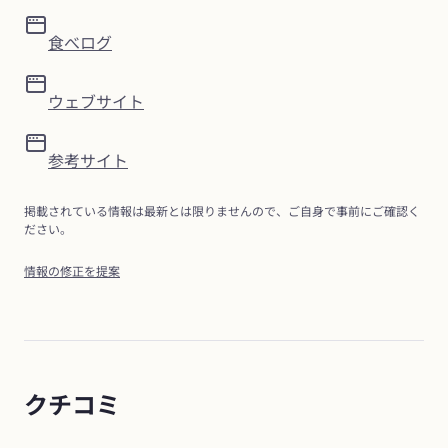
食べログ
ウェブサイト
参考サイト
掲載されている情報は最新とは限りませんので、ご自身で事前にご確認く
ださい。
情報の修正を提案
クチコミ