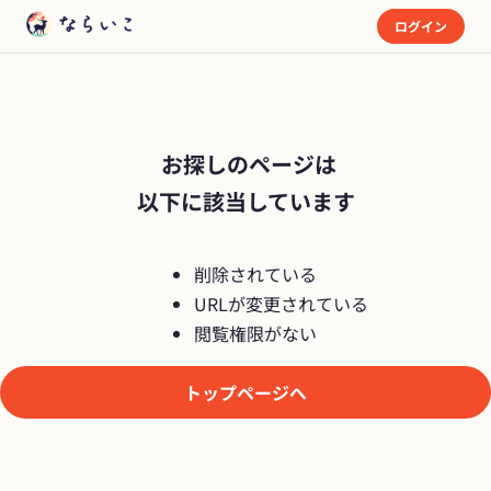
ログイン
 お探しのページは

以下に該当しています
削除されている
URLが変更されている
閲覧権限がない
トップページへ