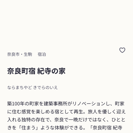
奈良市・生駒
宿泊
奈良町宿 紀寺の家
ならまちやど きでらのいえ
築100年の町家を建築事務所がリノベーションし、町家
に住む感覚を楽しめる宿として再生。旅人を優しく迎え
入れる独特の存在で、奈良で一晩だけではなく、ひとと
きを「住まう」ような体験ができる。「奈良町宿 紀寺