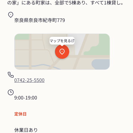
の家」にある町家は、全部で5棟あり、すべて1棟貸し。
奈良県奈良市紀寺町779
マップを見る
0742-25-5500
9:00-19:00
定休日
休業日あり