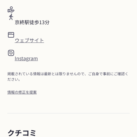
京終駅徒歩13分
ウェブサイト
Instagram
掲載されている情報は最新とは限りませんので、ご自身で事前にご確認く
ださい。
情報の修正を提案
クチコミ