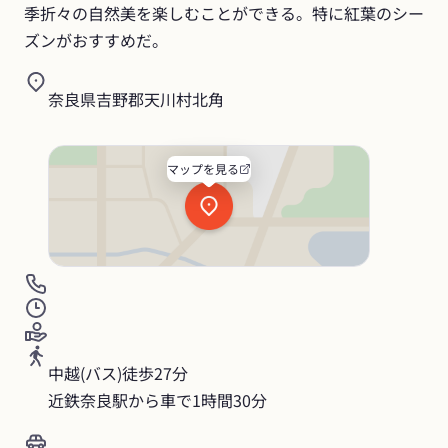
季折々の自然美を楽しむことができる。特に紅葉のシー
ズンがおすすめだ。
奈良県吉野郡天川村北角
マップを見る
中越(バス)徒歩27分

近鉄奈良駅から車で1時間30分