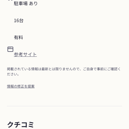
駐車場 あり
16台
有料
参考サイト
掲載されている情報は最新とは限りませんので、ご自身で事前にご確認く
ださい。
情報の修正を提案
クチコミ