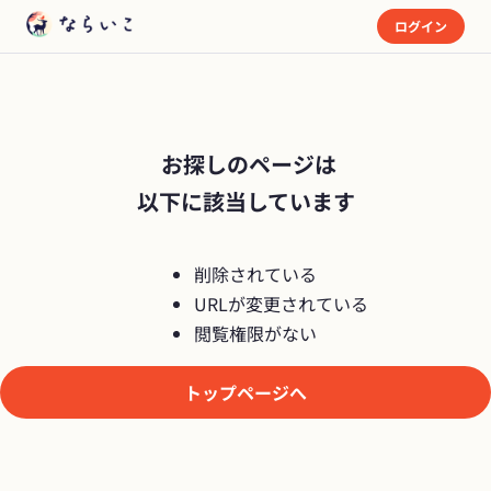
ログイン
 お探しのページは

以下に該当しています
削除されている
URLが変更されている
閲覧権限がない
トップページへ