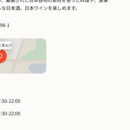
り、厳選された日本各地の素材を使った料理や、食事
ルな日本酒、日本ワインを楽しめます。
8-1
を見る
7:30-22:00
7:30-22:00