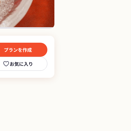
プランを作成
お気に入り