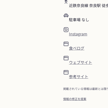
近鉄奈良線 奈良駅 徒
駐車場 なし
Instagram
食べログ
ウェブサイト
参考サイト
掲載されている情報は最新とは限
情報の修正を提案