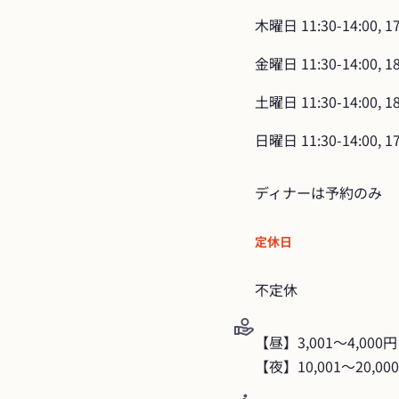
木曜日
11:30-14:00, 1
金曜日
11:30-14:00, 1
土曜日
11:30-14:00, 1
日曜日
11:30-14:00, 1
ディナーは予約のみ
定休日
不定休
【昼】3,001～4,000円

【夜】10,001〜20,00