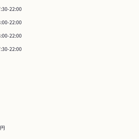
7:30-22:00
8:00-22:00
8:00-22:00
7:30-22:00
0円