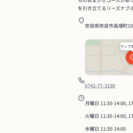
らのおまかせコースがあ
を引き立てるリーズナブ
奈良県奈良市高畑町109
マップ
0742-77-3190
月曜日
11:30-14:00, 1
火曜日
11:30-14:00, 1
水曜日
11:30-14:00