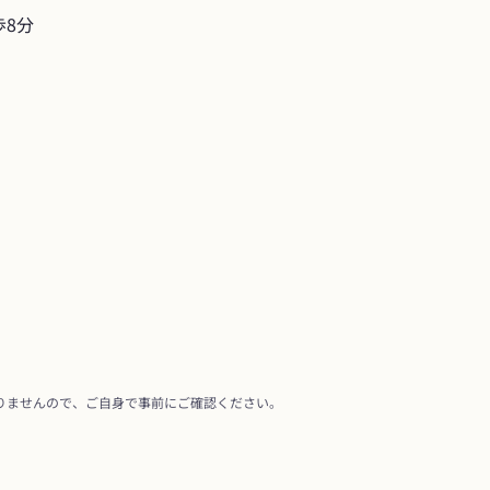
歩8分
りませんので、ご自身で事前にご確認ください。