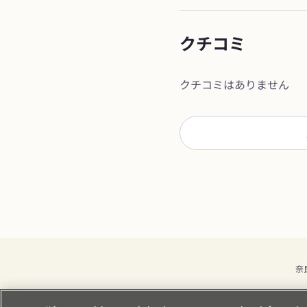
クチコミ
クチコミはありません
奈