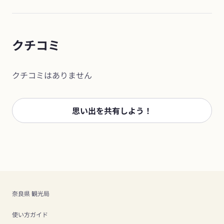
クチコミ
クチコミはありません
思い出を共有しよう！
奈良県 観光局
使い方ガイド