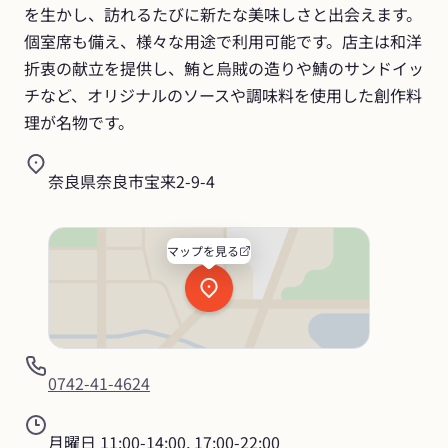
を生かし、訪れるたびに新たな美味しさと出会えます。
個室席も備え、様々な用途で利用可能です。店主は和洋
折衷の献立を提供し、鮪と烏賊の造りや鯖のサンドイッ
チなど、オリジナルのソースや調味料を使用した創作料
理が名物です。
奈良県奈良市宝来2-9-4
マップを見る
0742-41-4624
月曜日
11:00-14:00, 17:00-22:00