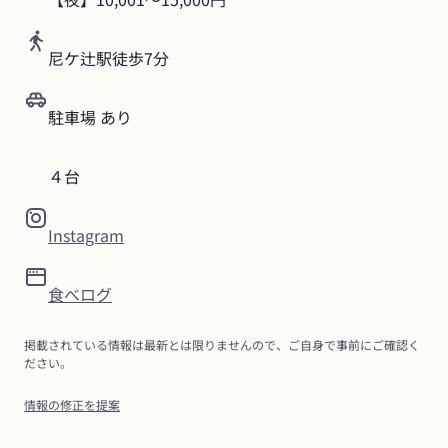
尼ケ辻駅徒歩7分
駐車場 あり
４台
Instagram
食べログ
掲載されている情報は最新とは限りませんので、ご自身で事前にご確認く
ださい。
情報の修正を提案