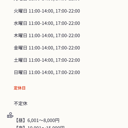
火曜日
11:00-14:00, 17:00-22:00
水曜日
11:00-14:00, 17:00-22:00
木曜日
11:00-14:00, 17:00-22:00
金曜日
11:00-14:00, 17:00-22:00
土曜日
11:00-14:00, 17:00-22:00
日曜日
11:00-14:00, 17:00-22:00
定休日
不定休
【昼】6,001〜8,000円

【夜】10,001〜15,000円