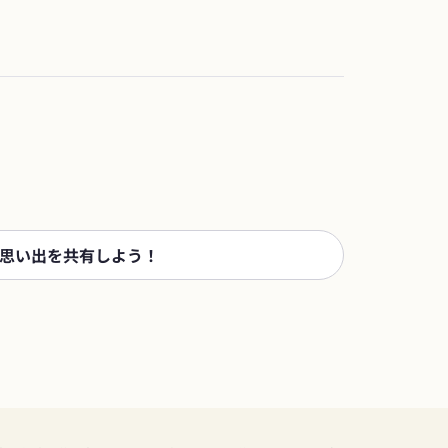
思い出を共有しよう！