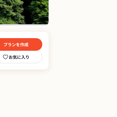
プランを作成
お気に入り