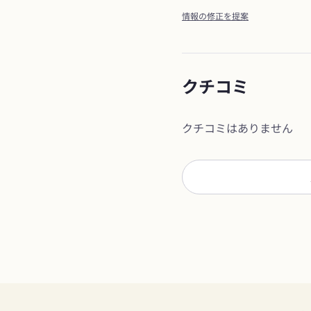
情報の修正を提案
クチコミ
クチコミはありません